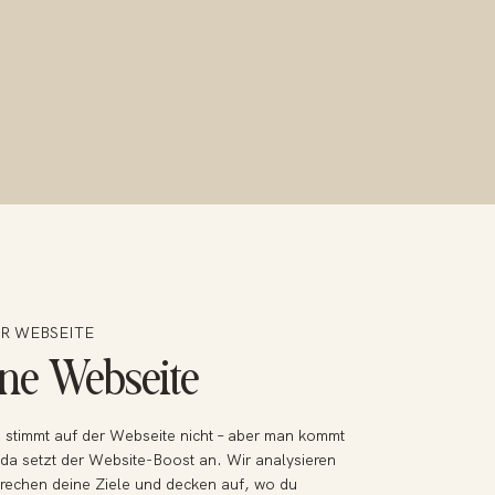
ER WEBSEITE
ine Webseite
stimmt auf der Webseite nicht – aber man kommt
u da setzt der Website-Boost an. Wir analysieren
rechen deine Ziele und decken auf, wo du