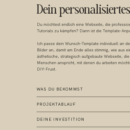
Dein personalisierte
Du möchtest endlich eine Webseite, die profession
Tutorials zu kämpfen? Dann ist die Template-Anpa
Ich passe dein Wunsch-Template individuell an de
Bilder an, damit am Ende alles stimmig, wie aus 
ästhetische, strategisch aufgebaute Webseite, die
Menschen anspricht, mit denen du arbeiten möch
DIY-Frust.
WAS DU BEKOMMST
PROJEKTABLAUF
DEINE INVESTITION