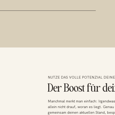
NUTZE DAS VOLLE POTENZIAL DEIN
Der Boost für de
Manchmal merkt man einfach: Irgendwas 
allein nicht drauf, woran es liegt. Gena
gemeinsam deinen aktuellen Stand, besp