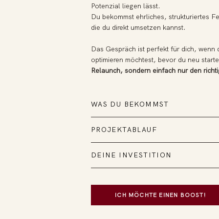
Potenzial liegen lässt.
Du bekommst ehrliches, strukturiertes
die du direkt umsetzen kannst.
Das Gespräch ist perfekt für dich, wenn d
optimieren möchtest, bevor du neu start
Relaunch, sondern einfach nur den richt
WAS DU BEKOMMST
PROJEKTABLAUF
DEINE INVESTITION
ICH MÖCHTE EINEN BOOST!