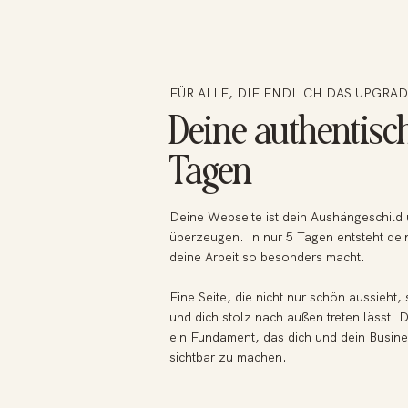
FÜR ALLE, DIE ENDLICH DAS UPGRAD
Deine authentisc
Tagen
Deine Webseite ist dein Aushängeschild
überzeugen.
In nur 5 Tagen entsteht dei
deine Arbeit so besonders macht.
Eine Seite, die nicht nur schön aussieht
und dich stolz nach außen treten lässt.
ein Fundament, das dich und dein Business
sichtbar zu machen.