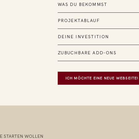
WAS DU BEKOMMST
PROJEKTABLAUF
DEINE INVESTITION
ZUBUCHBARE ADD-ONS
ICH MÖCHTE EINE NEUE WEBSEITE!
NE STARTEN WOLLEN