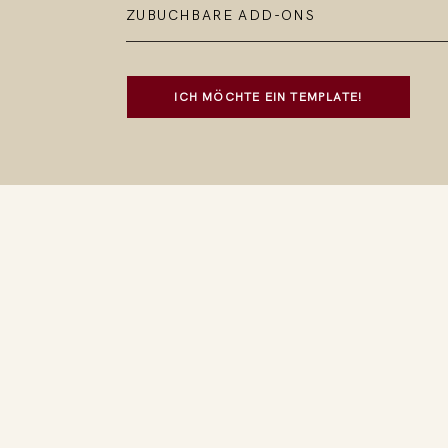
ZUBUCHBARE ADD-ONS
ICH MÖCHTE EIN TEMPLATE!