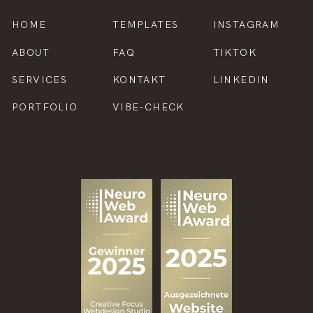
MENÜ
LINKS
SOCIAL
HOME
TEMPLATES
INSTAGRAM
ABOUT
FAQ
TIKTOK
SERVICES
KONTAKT
LINKEDIN
PORTFOLIO
VIBE-CHECK