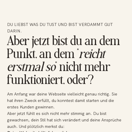
DU LIEBST WAS DU TUST UND BIST VERDAMMT GUT
DARIN.
Aber jetzt bist du an dem
Punkt, an dem "
reicht
erstmal so
" nicht mehr
funktioniert, oder?
Am Anfang war deine Webseite vielleicht genau richtig. Sie
hat ihren Zweck erfüllt, du konntest damit starten und die
erstes Kunden gewinnen.
Aber jetzt fühlt es sich nicht mehr stimmig an. Du bist
gewachsen, dein Stil hat sich verändert und deine Ansprüche
auch. Und plötzlich merkst du: