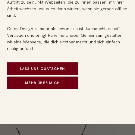
Auftritt zu sein. Mit Webseiten, die zu ihnen passen, mit ihrer
Arbeit wachsen und auch dann wirken, wenn sie gerade offline
sind.
Gutes Design ist mehr als schön – es ist durchdacht, schafft
Vertrauen und bringt Ruhe ins Chaos. Gemeinsam gestalten
wir eine Webseite, die dich sichtbar macht und sich einfach
richtig anfühlt.
LASS UNS QUATSCHEN
MEHR ÜBER MICH