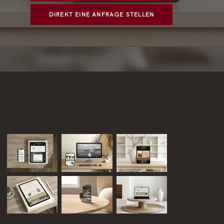
DIREKT EINE ANFRAGE STELLEN