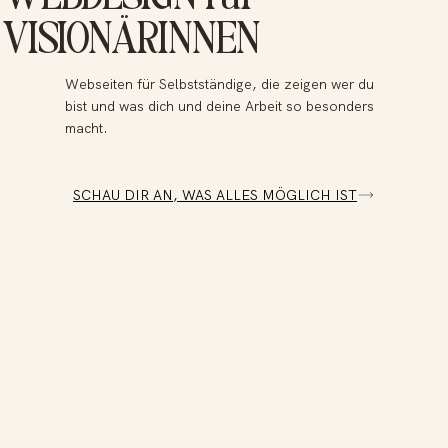
VISIONÄRINNEN
Webseiten für Selbstständige, die zeigen wer du
bist und was dich und deine Arbeit so besonders
macht.
SCHAU DIR AN, WAS ALLES MÖGLICH IST