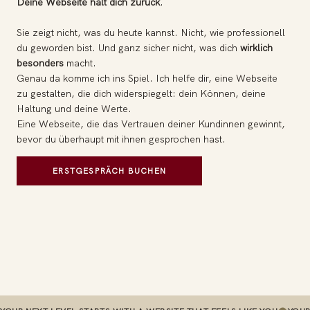
Deine Webseite hält dich zurück
.
Sie zeigt nicht, was du heute kannst. Nicht, wie professionell
du geworden bist. Und ganz sicher nicht, was dich
wirklich
besonders
macht.
Genau da komme ich ins Spiel. Ich helfe dir, eine Webseite
zu gestalten, die dich widerspiegelt: dein Können, deine
Haltung und deine Werte.
Eine Webseite, die das Vertrauen deiner Kundinnen gewinnt,
bevor du überhaupt mit ihnen gesprochen hast.
ERSTGESPRÄCH BUCHEN