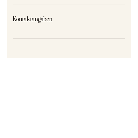
Kontaktangaben